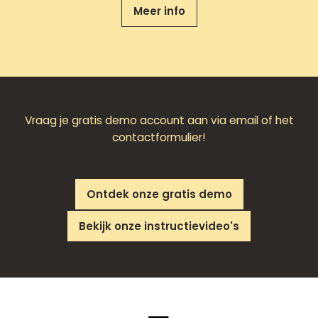
Meer info
Vraag je gratis demo account aan via email of het
contactformulier!
Ontdek onze gratis demo
Bekijk onze instructievideo's