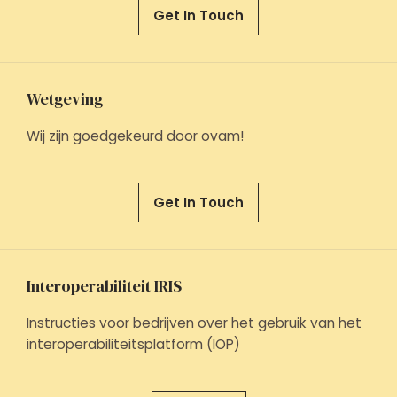
Get In Touch
Wetgeving
Wij zijn goedgekeurd door ovam!
Get In Touch
Interoperabiliteit IRIS
Instructies voor bedrijven over het gebruik van het
interoperabiliteitsplatform (IOP)