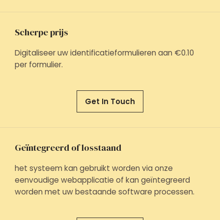
Scherpe prijs
Digitaliseer uw identificatieformulieren aan €0.10
per formulier.
Get In Touch
Geïntegreerd of losstaand​
het systeem kan gebruikt worden via onze
eenvoudige webapplicatie of kan geïntegreerd
worden met uw bestaande software processen.