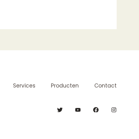
Services
Producten
Contact